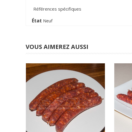
Références spécifiques
État
Neuf
VOUS AIMEREZ AUSSI