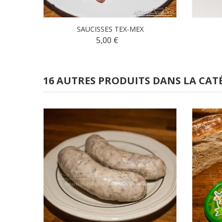
SAUCISSES TEX-MEX
5,00 €
16 AUTRES PRODUITS DANS LA CAT