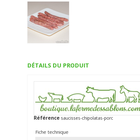
DÉTAILS DU PRODUIT
Référence
saucisses-chipolatas-porc
Fiche technique