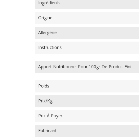
Ingrédients
Origine
Allergène
Instructions
Apport Nutritionnel Pour 100gr De Produit Fini
Poids
Prix/Kg
Prix À Payer
Fabricant