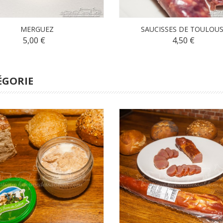
MERGUEZ
SAUCISSES DE TOULOUSE
5,00 €
4,50 €
ÉGORIE