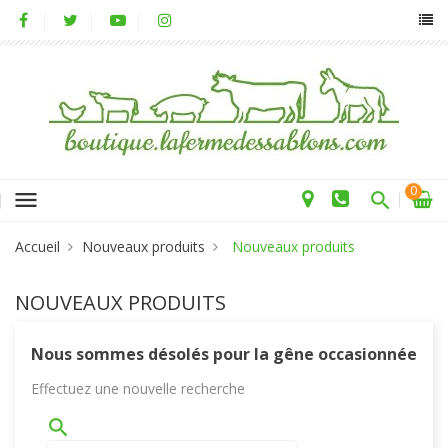
0
menu
Accueil
Nouveaux produits
Nouveaux produits
NOUVEAUX PRODUITS
Nous sommes désolés pour la gêne occasionnée
Effectuez une nouvelle recherche