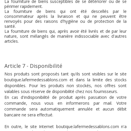
La fourniture de biens susceptibles de se détériorer ou de se
périmer rapidement.
La fourniture de biens qui ont été descellés par le
consommateur après la livraison et qui ne peuvent être
renvoyés pour des raisons d'hygiène ou de protection de la
santé.
La fourniture de biens qui, après avoir été livrés et de par leur
nature, sont mélangés de manière indissociable avec d'autres
articles.
Article 7 - Disponibilité
Nos produits sont proposés tant qu'ils sont visibles sur le site
boutique.lafermedessablons.com et dans la limite des stocks
disponibles. Pour les produits non stockés, nos offres sont
valables sous réserve de disponibilité chez nos fournisseurs.
En cas d'indisponibilité de produit après passation de votre
commande, nous vous en informerons par mail. Votre
commande sera automatiquement annulée et aucun débit
bancaire ne sera effectué.
En outre, le site Internet boutique.lafermedessablons.com n'a