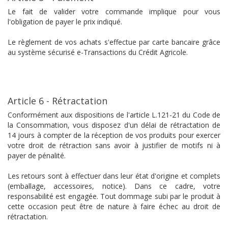
Le fait de valider votre commande implique pour vous
l'obligation de payer le prix indiqué.
Le règlement de vos achats s'effectue par carte bancaire grâce
au système sécurisé e-Transactions du Crédit Agricole.
Article 6 - Rétractation
Conformément aux dispositions de l'article L.121-21 du Code de
la Consommation, vous disposez d'un délai de rétractation de
14 jours à compter de la réception de vos produits pour exercer
votre droit de rétraction sans avoir à justifier de motifs ni à
payer de pénalité.
Les retours sont à effectuer dans leur état d'origine et complets
(emballage, accessoires, notice). Dans ce cadre, votre
responsabilité est engagée. Tout dommage subi par le produit à
cette occasion peut être de nature à faire échec au droit de
rétractation.