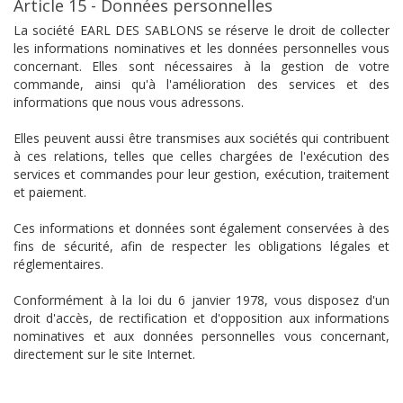
Article 15 - Données personnelles
La société EARL DES SABLONS se réserve le droit de collecter
les informations nominatives et les données personnelles vous
concernant. Elles sont nécessaires à la gestion de votre
commande, ainsi qu'à l'amélioration des services et des
informations que nous vous adressons.
Elles peuvent aussi être transmises aux sociétés qui contribuent
à ces relations, telles que celles chargées de l'exécution des
services et commandes pour leur gestion, exécution, traitement
et paiement.
Ces informations et données sont également conservées à des
fins de sécurité, afin de respecter les obligations légales et
réglementaires.
Conformément à la loi du 6 janvier 1978, vous disposez d'un
droit d'accès, de rectification et d'opposition aux informations
nominatives et aux données personnelles vous concernant,
directement sur le site Internet.