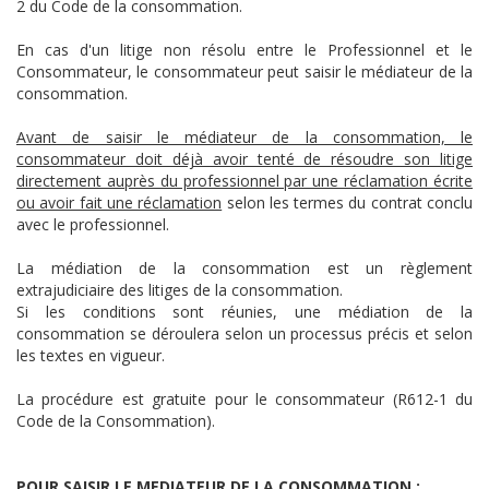
2 du Code de la consommation.
En cas d'un litige non résolu entre le Professionnel et le
Consommateur, le consommateur peut saisir le médiateur de la
consommation.
Avant de saisir le médiateur de la consommation, le
consommateur doit déjà avoir tenté de résoudre son litige
directement auprès du professionnel par une réclamation écrite
ou avoir fait une réclamation
selon les termes du contrat conclu
avec le professionnel.
La médiation de la consommation est un règlement
extrajudiciaire des litiges de la consommation.
Si les conditions sont réunies, une médiation de la
consommation se déroulera selon un processus précis et selon
les textes en vigueur.
La procédure est gratuite pour le consommateur (R612-1 du
Code de la Consommation).
POUR SAISIR LE MEDIATEUR DE LA CONSOMMATION :