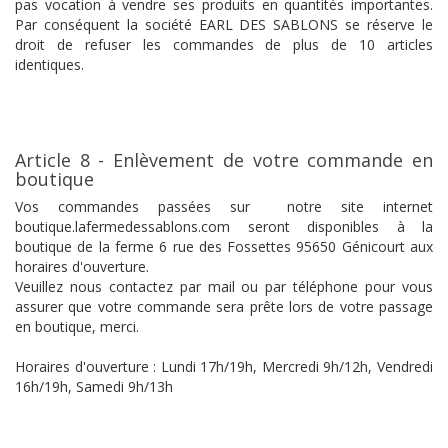
pas vocation à vendre ses produits en quantités importantes.
Par conséquent la société EARL DES SABLONS se réserve le
droit de refuser les commandes de plus de 10 articles
identiques.
Article 8 - Enlèvement de votre commande en
boutique
Vos commandes passées sur notre site internet
boutique.lafermedessablons.com seront disponibles à la
boutique de la ferme 6 rue des Fossettes 95650 Génicourt aux
horaires d'ouverture.
Veuillez nous contactez par mail ou par téléphone pour vous
assurer que votre commande sera prête lors de votre passage
en boutique, merci.
Horaires d'ouverture : Lundi 17h/19h, Mercredi 9h/12h, Vendredi
16h/19h, Samedi 9h/13h