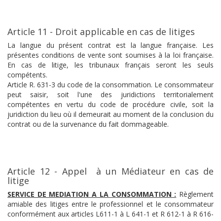
Article 11 - Droit applicable en cas de litiges
La langue du présent contrat est la langue française. Les
présentes conditions de vente sont soumises à la loi française.
En cas de litige, les tribunaux français seront les seuls
compétents.
Article R. 631-3 du code de la consommation. Le consommateur
peut saisir, soit l'une des juridictions territorialement
compétentes en vertu du code de procédure civile, soit la
juridiction du lieu où il demeurait au moment de la conclusion du
contrat ou de la survenance du fait dommageable.
Article 12 - Appel à un Médiateur en cas de
litige
SERVICE DE MEDIATION A LA CONSOMMATION :
Règlement
amiable des litiges entre le professionnel et le consommateur
conformément aux articles L611-1 à L 641-1 et R 612-1 à R 616-