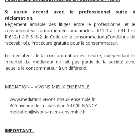
Si
aucun
accord avec le professionnel suite à
réclamation,
Règlement amiable des litiges entre le professionnel et le
consommateur conformément aux articles L611-1 à L 641-1 et
R 612-1 à R 616-2 du Code de la consommation (Conditions de
recevabilité). Procédure gratuite pour le consommateur.
Le médiateur de la consommation est neutre, indépendant et
impartial. Le médiateur ne fait pas partie de la société avec
laquelle le consommateur à un différend.
MEDIATION – VIVONS MIEUX ENSEMBLE
www.mediation-vivons-mieux-ensemble.fr
465 avenue de la Libération 54 000 NANCY
mediation@vivons-mieux-ensemble.fr
IMPORTANT :