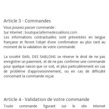
Article 3 - Commandes
Vous pouvez passer commande :
Sur Internet :
boutique.lafermedessablons.com
Les informations contractuelles sont présentées en langue
française et feront l'objet d'une confirmation au plus tard au
moment de la validation de votre commande.
La société EARL DES SABLONS se réserve le droit de ne pas
enregistrer un paiement, et de ne pas confirmer une commande
pour quelque raison que ce soit, et plus particulièrement en cas
de problème d'approvisionnement, ou en cas de difficulté
concernant la commande reçue.
Article 4 - Validation de votre commande
Toute commande figurant sur le site Internet