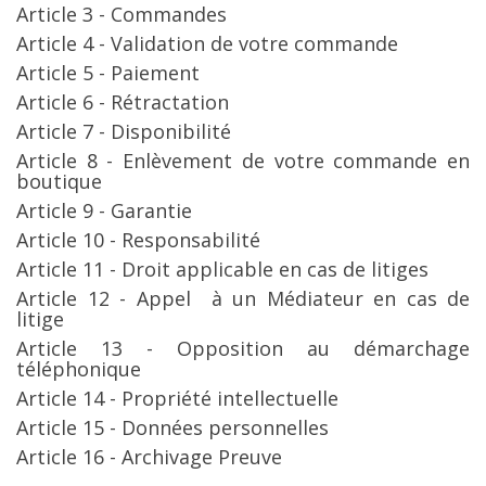
Article 3 - Commandes
Article 4 - Validation de votre commande
Article 5 - Paiement
Article 6 - Rétractation
Article 7 - Disponibilité
Article 8 - Enlèvement de votre commande en
boutique
Article 9 - Garantie
Article 10 - Responsabilité
Article 11 - Droit applicable en cas de litiges
Article 12 - Appel à un Médiateur en cas de
litige
Article 13 - Opposition au démarchage
téléphonique
Article 14 - Propriété intellectuelle
Article 15 - Données personnelles
Article 16 - Archivage Preuve