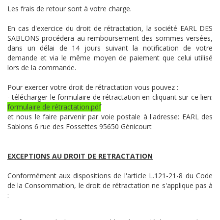
Les frais de retour sont à votre charge.
En cas d'exercice du droit de rétractation, la société EARL DES
SABLONS procédera au remboursement des sommes versées,
dans un délai de 14 jours suivant la notification de votre
demande et via le même moyen de paiement que celui utilisé
lors de la commande.
Pour exercer votre droit de rétractation vous pouvez :
- télécharger le formulaire de rétractation en cliquant sur ce lien:
formulaire de rétractation.pdf
et nous le faire parvenir par voie postale à l'adresse: EARL des
Sablons 6 rue des Fossettes 95650 Génicourt
EXCEPTIONS AU DROIT DE RETRACTATION
Conformément aux dispositions de l'article L.121-21-8 du Code
de la Consommation, le droit de rétractation ne s'applique pas à
: