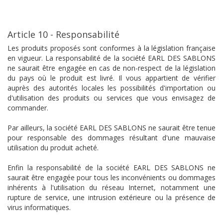
Article 10 - Responsabilité
Les produits proposés sont conformes à la législation française
en vigueur. La responsabilité de la société EARL DES SABLONS
ne saurait être engagée en cas de non-respect de la législation
du pays où le produit est livré. Il vous appartient de vérifier
auprès des autorités locales les possibilités d'importation ou
d'utilisation des produits ou services que vous envisagez de
commander.
Par ailleurs, la société EARL DES SABLONS ne saurait être tenue
pour responsable des dommages résultant d'une mauvaise
utilisation du produit acheté.
Enfin la responsabilité de la société EARL DES SABLONS ne
saurait être engagée pour tous les inconvénients ou dommages
inhérents à l'utilisation du réseau Internet, notamment une
rupture de service, une intrusion extérieure ou la présence de
virus informatiques.