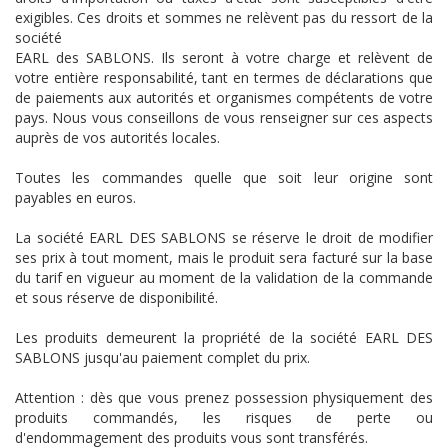
exigibles. Ces droits et sommes ne relèvent pas du ressort de la
société
EARL des SABLONS. Ils seront à votre charge et relèvent de
votre entière responsabilité, tant en termes de déclarations que
de paiements aux autorités et organismes compétents de votre
pays. Nous vous conseillons de vous renseigner sur ces aspects
auprès de vos autorités locales.
Toutes les commandes quelle que soit leur origine sont
payables en euros.
La société EARL DES SABLONS se réserve le droit de modifier
ses prix à tout moment, mais le produit sera facturé sur la base
du tarif en vigueur au moment de la validation de la commande
et sous réserve de disponibilité.
Les produits demeurent la propriété de la société EARL DES
SABLONS jusqu'au paiement complet du prix.
Attention : dès que vous prenez possession physiquement des
produits commandés, les risques de perte ou
d'endommagement des produits vous sont transférés.