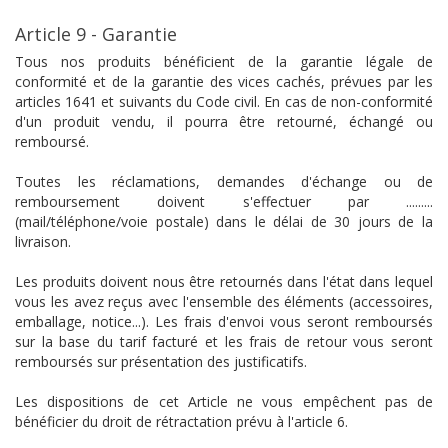
Article 9 - Garantie
Tous nos produits bénéficient de la garantie légale de
conformité et de la garantie des vices cachés, prévues par les
articles 1641 et suivants du Code civil. En cas de non-conformité
d'un produit vendu, il pourra être retourné, échangé ou
remboursé.
Toutes les réclamations, demandes d'échange ou de
remboursement doivent s'effectuer par .........
(mail/téléphone/voie postale) dans le délai de 30 jours de la
livraison.
Les produits doivent nous être retournés dans l'état dans lequel
vous les avez reçus avec l'ensemble des éléments (accessoires,
emballage, notice...). Les frais d'envoi vous seront remboursés
sur la base du tarif facturé et les frais de retour vous seront
remboursés sur présentation des justificatifs.
Les dispositions de cet Article ne vous empêchent pas de
bénéficier du droit de rétractation prévu à l'article 6.