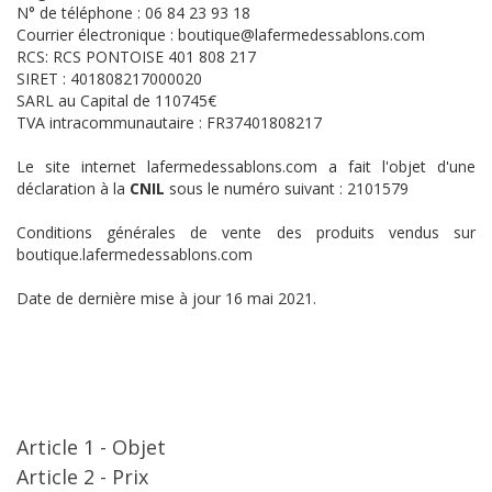
N° de téléphone : 06 84 23 93 18
Courrier électronique : boutique@lafermedessablons.com
RCS: RCS PONTOISE 401 808 217
SIRET : 401808217000020
SARL au Capital de 110745€
TVA intracommunautaire : FR37401808217
Le site internet lafermedessablons.com a fait l'objet d'une
déclaration à la
CNIL
sous le numéro suivant : 2101579
Conditions générales de vente des produits vendus sur
boutique.lafermedessablons.com
Date de dernière mise à jour 16 mai 2021.
Article 1 - Objet
Article 2 - Prix