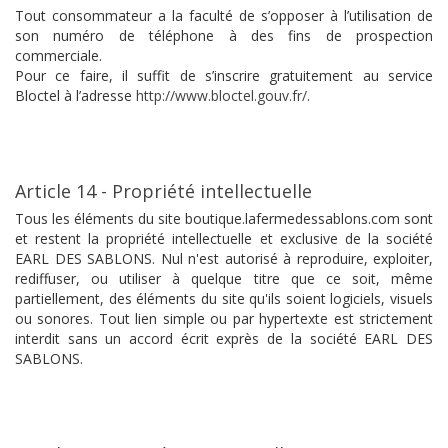
Tout consommateur a la faculté de s’opposer à l’utilisation de
son numéro de téléphone à des fins de prospection
commerciale.
Pour ce faire, il suffit de s’inscrire gratuitement au service
Bloctel à l’adresse
http://www.bloctel.gouv.fr/
.
Article 14 - Propriété intellectuelle
Tous les éléments du site boutique.lafermedessablons.com sont
et restent la propriété intellectuelle et exclusive de la société
EARL DES SABLONS. Nul n'est autorisé à reproduire, exploiter,
rediffuser, ou utiliser à quelque titre que ce soit, même
partiellement, des éléments du site qu'ils soient logiciels, visuels
ou sonores. Tout lien simple ou par hypertexte est strictement
interdit sans un accord écrit exprès de la société EARL DES
SABLONS.