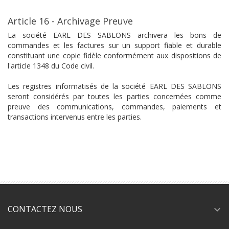
Article 16 - Archivage Preuve
La société EARL DES SABLONS archivera les bons de
commandes et les factures sur un support fiable et durable
constituant une copie fidèle conformément aux dispositions de
l'article 1348 du Code civil.
Les registres informatisés de la société EARL DES SABLONS
seront considérés par toutes les parties concernées comme
preuve des communications, commandes, paiements et
transactions intervenus entre les parties.
CONTACTEZ NOUS
expand_more