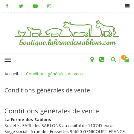
0
menu
Accueil
Conditions générales de vente
Conditions générales de vente
Conditions générales de vente
La Ferme des Sablons
Société : EARL des SABLONS au capital de 110745 euros
Siège social : 6 rue des Fossettes 95650 GENICOURT FRANCE