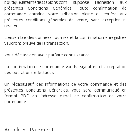
boutique.lafermedessablons.com suppose l'adhésion aux
présentes Conditions Générales. Toute confirmation de
commande entraîne votre adhésion pleine et entière aux
présentes conditions générales de vente, sans exception ni
réserve.
L'ensemble des données fournies et la confirmation enregistrée
vaudront preuve de la transaction.
Vous déclarez en avoir parfaite connaissance.
La confirmation de commande vaudra signature et acceptation
des opérations effectuées.
Un récapitulatif des informations de votre commande et des
présentes Conditions Générales, vous sera communiqué en
format PDF via l'adresse e-mail de confirmation de votre
commande.
Article 5 - Paiement