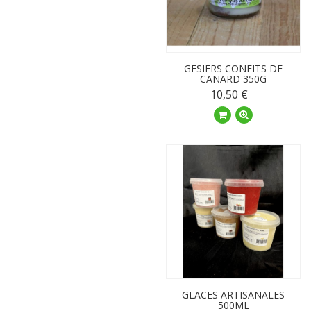
GESIERS CONFITS DE
CANARD 350G
10,50 €
GLACES ARTISANALES
500ML