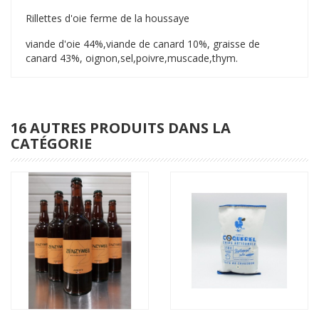
Rillettes d'oie ferme de la houssaye
viande d'oie 44%,viande de canard 10%, graisse de
canard 43%, oignon,sel,poivre,muscade,thym.
16 AUTRES PRODUITS DANS LA
CATÉGORIE