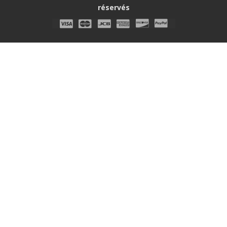
réservés