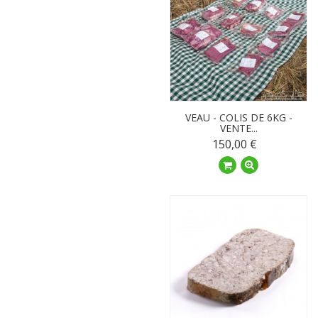
VEAU - COLIS DE 6KG -
VENTE...
150,00 €