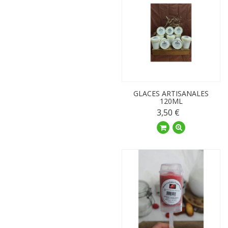
GLACES ARTISANALES
120ML
3,50 €