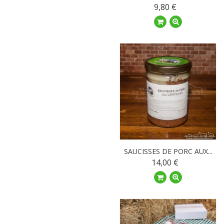
9,80 €
SAUCISSES DE PORC AUX...
14,00 €