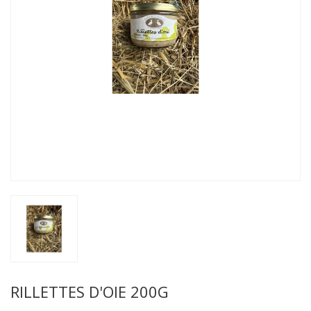
RILLETTES D'OIE 200G