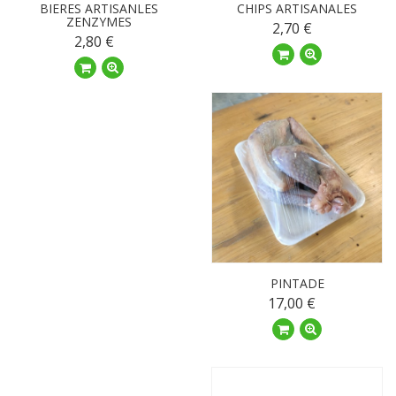
BIERES ARTISANLES
CHIPS ARTISANALES
ZENZYMES
2,70 €
2,80 €
PINTADE
17,00 €