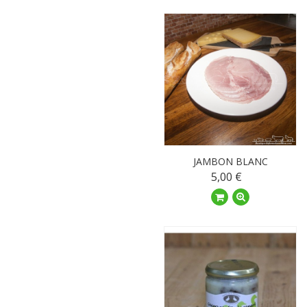
JAMBON BLANC
5,00 €