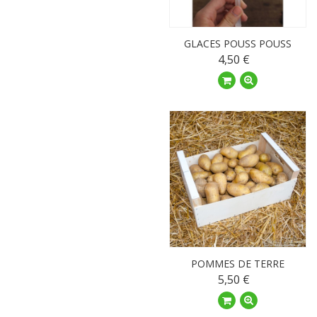
GLACES POUSS POUSS
4,50 €
POMMES DE TERRE
5,50 €